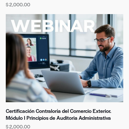
$
2,000.00
Certificación Contraloría del Comercio Exterior.
Módulo I Principios de Auditoria Administrativa
$
2,000.00