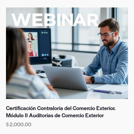
Certificación Contraloría del Comercio Exterior.
Módulo II Auditorías de Comercio Exterior
$
2,000.00