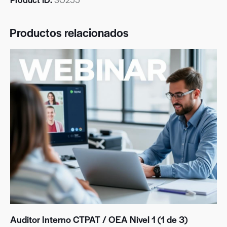
Productos relacionados
Auditor Interno CTPAT / OEA Nivel 1 (1 de 3)