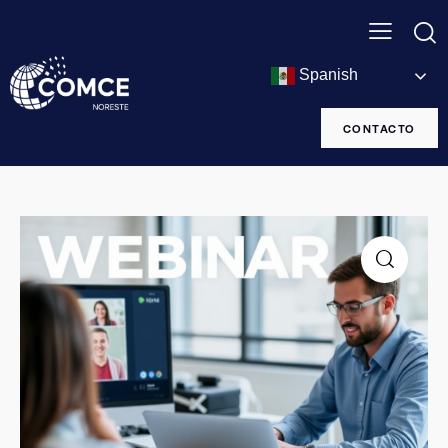
Spanish
CONTACTO