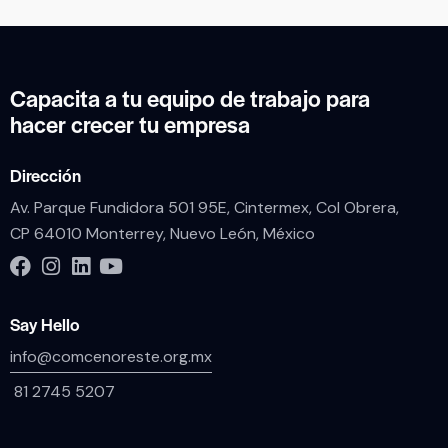
Capacita a tu equipo de trabajo para
hacer crecer tu empresa
Dirección
Av. Parque Fundidora 501 95E, Cintermex, Col Obrera,
CP 64010 Monterrey, Nuevo León, México
Say Hello
info@comcenoreste.org.mx
81 2745 5207