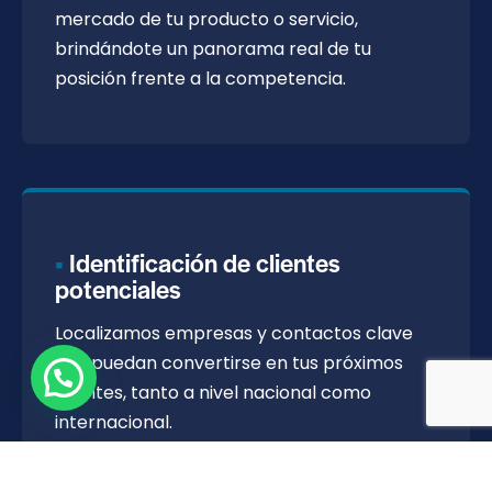
mercado de tu producto o servicio,
brindándote un panorama real de tu
posición frente a la competencia.
Identificación de clientes
potenciales
Localizamos empresas y contactos clave
que puedan convertirse en tus próximos
clientes, tanto a nivel nacional como
internacional.