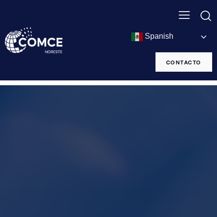
Spanish
CONTACTO