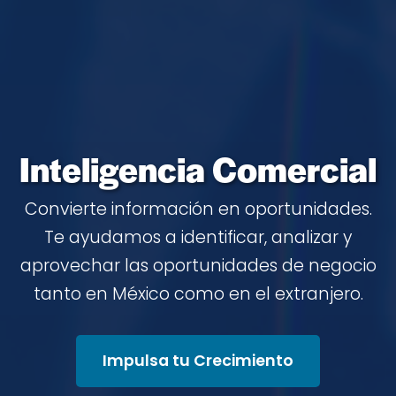
Inteligencia Comercial
Convierte información en oportunidades.
Te ayudamos a identificar, analizar y
aprovechar las oportunidades de negocio
tanto en México como en el extranjero.
Impulsa tu Crecimiento