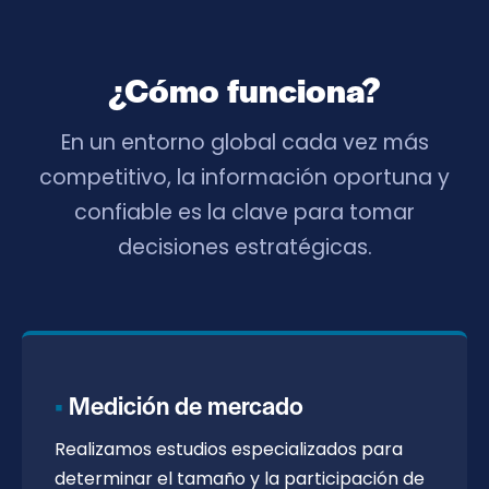
¿Cómo funciona?
En un entorno global cada vez más
competitivo, la información oportuna y
confiable es la clave para tomar
decisiones estratégicas.
Medición de mercado
Realizamos estudios especializados para
determinar el tamaño y la participación de