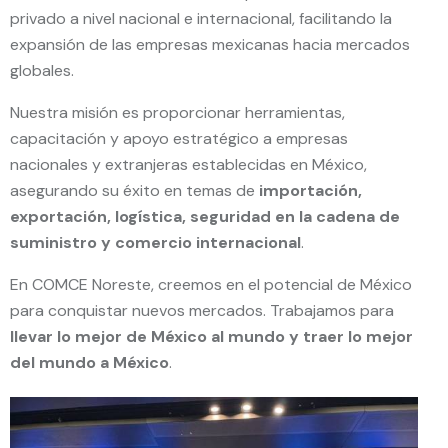
privado a nivel nacional e internacional, facilitando la
expansión de las empresas mexicanas hacia mercados
globales.
Nuestra misión es proporcionar herramientas,
capacitación y apoyo estratégico a empresas
nacionales y extranjeras establecidas en México,
asegurando su éxito en temas de
importación,
exportación, logística, seguridad en la cadena de
suministro y comercio internacional
.
En COMCE Noreste, creemos en el potencial de México
para conquistar nuevos mercados. Trabajamos para
llevar lo mejor de México al mundo y traer lo mejor
del mundo a México
.