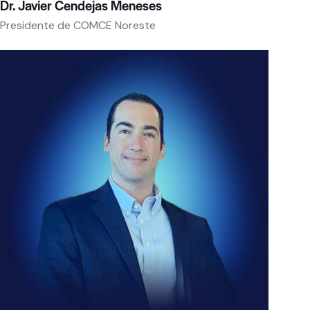
Dr. Javier Cendejas Meneses
Presidente de COMCE Noreste