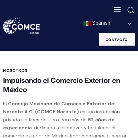
Spanish
CONTACTO
NOSOTROS
Impulsando el Comercio Exterior en
México
El
Consejo Mexicano de Comercio Exterior del
Noreste A.C. (COMCE Noreste)
es una institución
privada sin fines de lucro con más de
62 años de
experiencia
, dedicada a promover y fortalecer el
comercio exterior de México. Representamos al sector