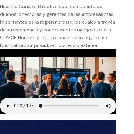
Nuestro Consejo Directivo está compuesto por
dueños, directores y gerentes de las empresas más
importantes de la región noreste, los cuales a través
de su experiencia y conocimientos agregan valor a
COMCE Noreste y le posicionan como organismo
líder del sector privado en comercio exterior.