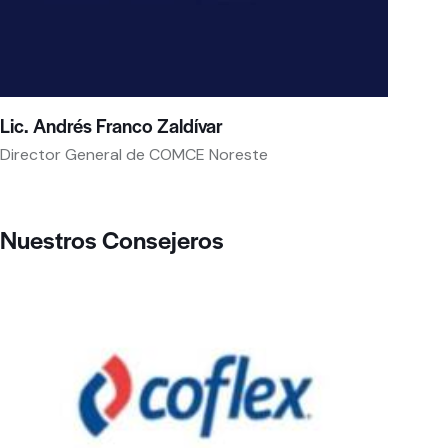
Lic. Andrés Franco Zaldívar
Director General de COMCE Noreste
Nuestros Consejeros