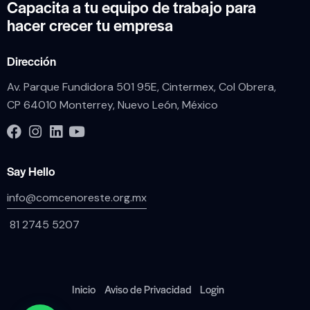
Capacita a tu equipo de trabajo para
hacer crecer tu empresa
Dirección
Av. Parque Fundidora 501 95E, Cintermex, Col Obrera,
CP 64010 Monterrey, Nuevo León, México
Say Hello
info@comcenoreste.org.mx
81 2745 5207
Inicio
Aviso de Privacidad
Login