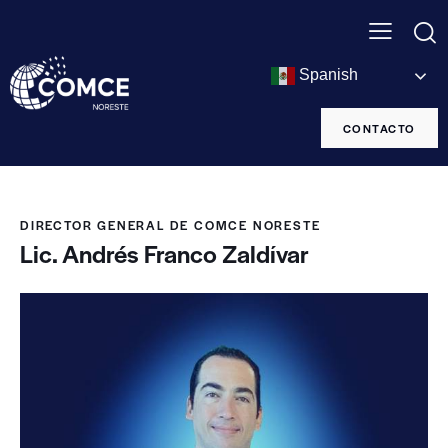
Spanish
CONTACTO
DIRECTOR GENERAL DE COMCE NORESTE
Lic. Andrés Franco Zaldívar