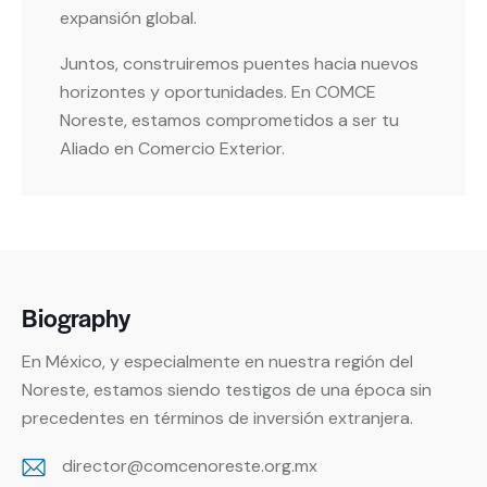
expansión global.
Juntos, construiremos puentes hacia nuevos
horizontes y oportunidades. En COMCE
Noreste, estamos comprometidos a ser tu
Aliado en Comercio Exterior.
Biography
En México, y especialmente en nuestra región del
Noreste, estamos siendo testigos de una época sin
precedentes en términos de inversión extranjera.
director@comcenoreste.org.mx