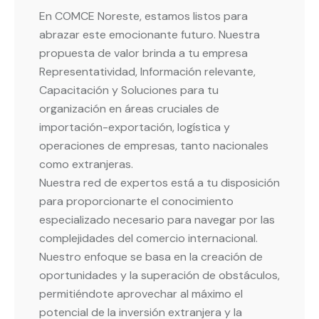
En COMCE Noreste, estamos listos para
abrazar este emocionante futuro. Nuestra
propuesta de valor brinda a tu empresa
Representatividad, Información relevante,
Capacitación y Soluciones para tu
organización en áreas cruciales de
importación-exportación, logística y
operaciones de empresas, tanto nacionales
como extranjeras.
Nuestra red de expertos está a tu disposición
para proporcionarte el conocimiento
especializado necesario para navegar por las
complejidades del comercio internacional.
Nuestro enfoque se basa en la creación de
oportunidades y la superación de obstáculos,
permitiéndote aprovechar al máximo el
potencial de la inversión extranjera y la