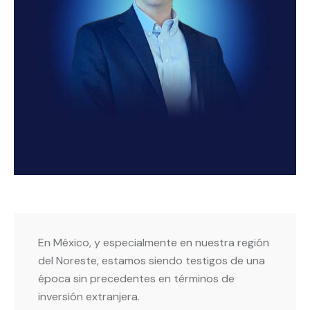
En México, y especialmente en nuestra región
del Noreste, estamos siendo testigos de una
época sin precedentes en términos de
inversión extranjera.