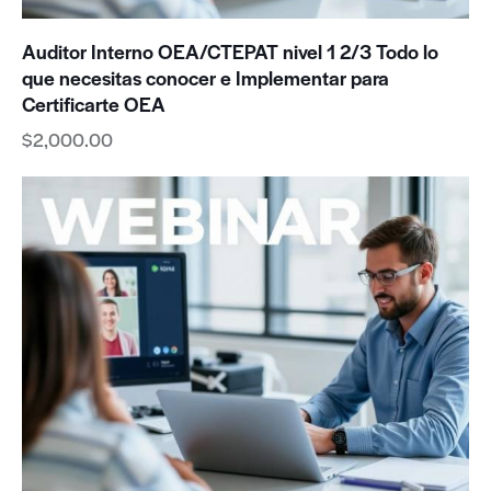
Auditor Interno OEA/CTEPAT nivel 1 2/3 Todo lo
que necesitas conocer e Implementar para
Certificarte OEA
$
2,000.00