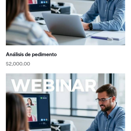
Análisis de pedimento
$
2,000.00