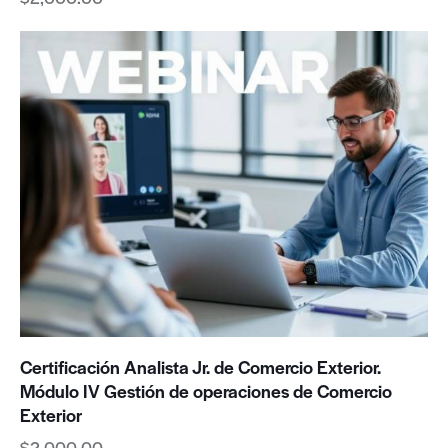
Certificación Analista Jr. de Comercio Exterior.
Módulo IV Gestión de operaciones de Comercio
Exterior
$
2,000.00