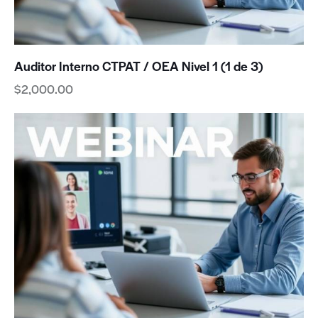
Auditor Interno CTPAT / OEA Nivel 1 (1 de 3)
$
2,000.00