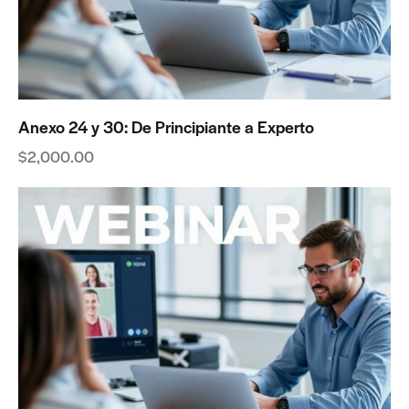
Anexo 24 y 30: De Principiante a Experto
$
2,000.00