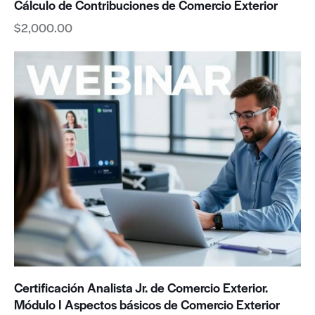
Cálculo de Contribuciones de Comercio Exterior
$
2,000.00
Certificación Analista Jr. de Comercio Exterior.
Módulo I Aspectos básicos de Comercio Exterior