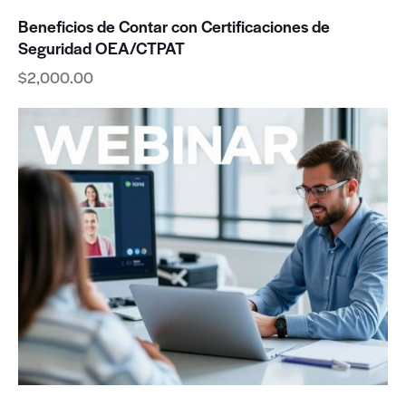
Beneficios de Contar con Certificaciones de
Seguridad OEA/CTPAT
$
2,000.00