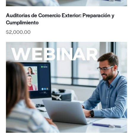
Auditorias de Comercio Exterior: Preparación y
Cumplimiento
$
2,000.00