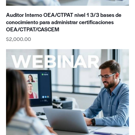
Auditor Interno OEA/CTPAT nivel 1 3/3 bases de
conocimiento para administrar certificaciones
OEA/CTPAT/CASCEM
$
2,000.00