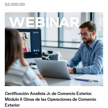
$
2,000.00
Certificación Analista Jr. de Comercio Exterior.
Módulo II Glosa de las Operaciones de Comercio
Exterior