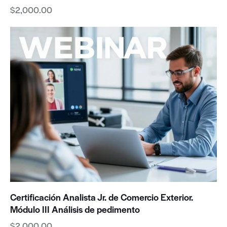
$
2,000.00
Certificación Analista Jr. de Comercio Exterior.
Módulo III Análisis de pedimento
$
2,000.00