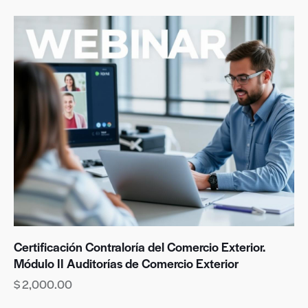
Certificación Contraloría del Comercio Exterior.
Módulo II Auditorías de Comercio Exterior
$
2,000.00