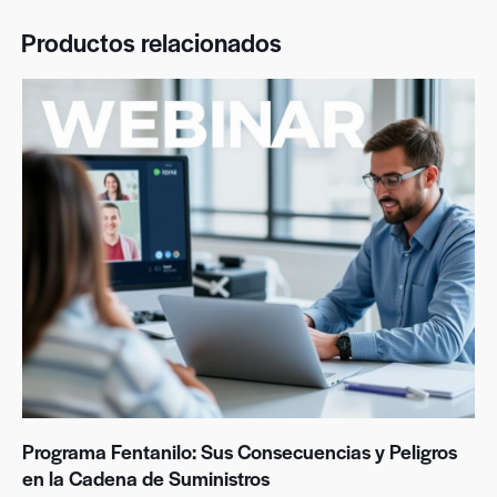
Productos relacionados
Programa Fentanilo: Sus Consecuencias y Peligros
en la Cadena de Suministros