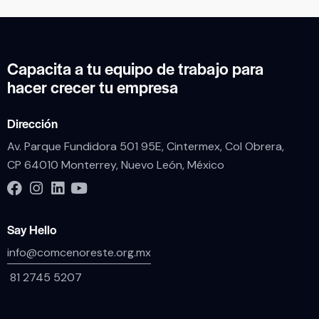
Capacita a tu equipo de trabajo para
hacer crecer tu empresa
Dirección
Av. Parque Fundidora 501 95E, Cintermex, Col Obrera,
CP 64010 Monterrey, Nuevo León, México
Say Hello
info@comcenoreste.org.mx
81 2745 5207