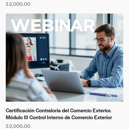
$
2,000.00
Certificación Contraloría del Comercio Exterior.
Módulo III Control Interno de Comercio Exterior
$
2,000.00