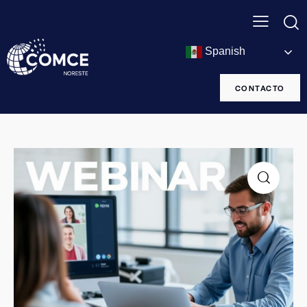
Spanish
CONTACTO