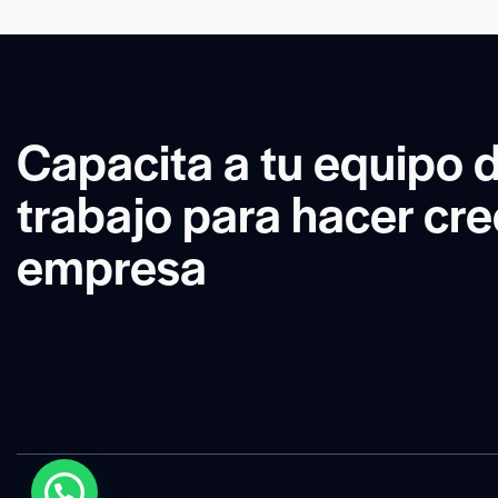
Capacita a tu equipo 
trabajo para hacer cre
empresa