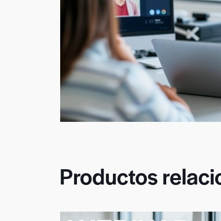
Productos relac