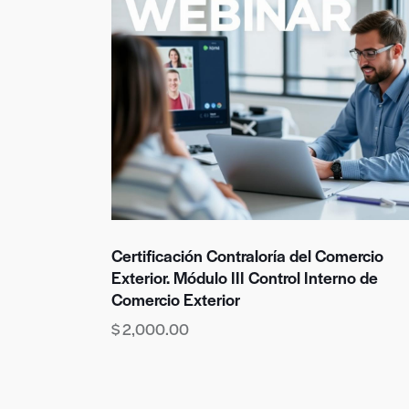
Certificación Contraloría del Comercio
Exterior. Módulo III Control Interno de
Comercio Exterior
$
2,000.00