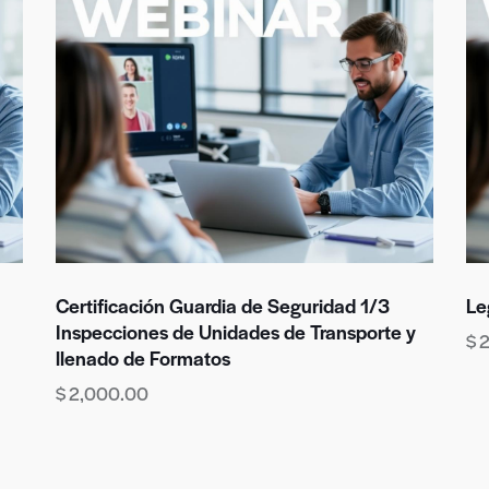
Certificación Guardia de Seguridad 1/3
Le
Inspecciones de Unidades de Transporte y
$
llenado de Formatos
$
2,000.00