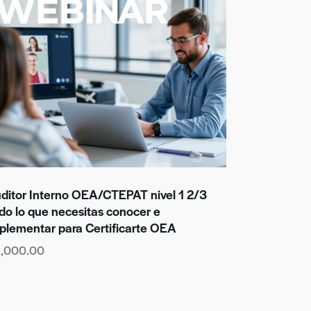
ditor Interno OEA/CTEPAT nivel 1 2/3
do lo que necesitas conocer e
plementar para Certificarte OEA
2,000.00