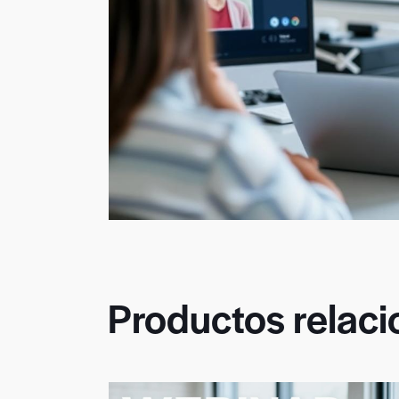
Productos relac