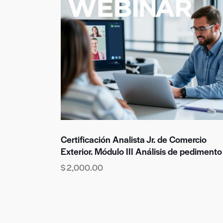
Certificación Analista Jr. de Comercio
Exterior. Módulo III Análisis de pedimento
$
2,000.00