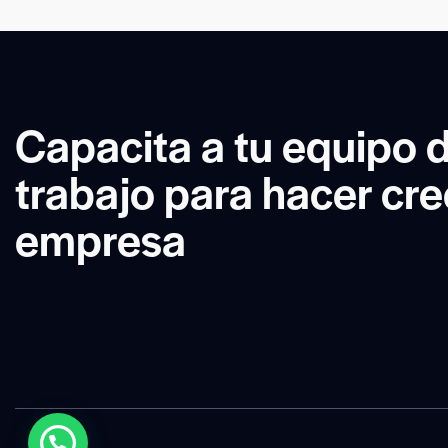
Capacita a tu equipo 
trabajo para hacer cre
empresa