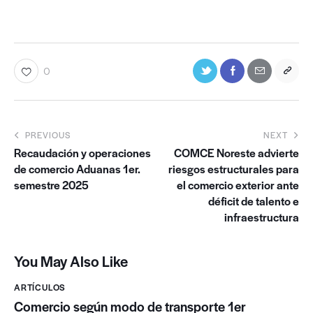
0
PREVIOUS
NEXT
Recaudación y operaciones
COMCE Noreste advierte
de comercio Aduanas 1er.
riesgos estructurales para
semestre 2025
el comercio exterior ante
déficit de talento e
infraestructura
You May Also Like
ARTÍCULOS
Comercio según modo de transporte 1er