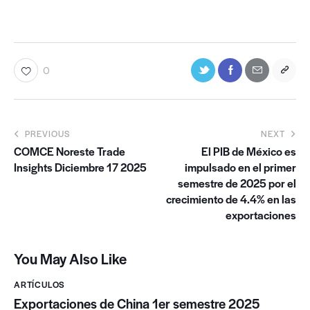
0
PREVIOUS
NEXT
COMCE Noreste Trade
El PIB de México es
Insights Diciembre 17 2025
impulsado en el primer
semestre de 2025 por el
crecimiento de 4.4% en las
exportaciones
You May Also Like
ARTÍCULOS
Exportaciones de China 1er semestre 2025