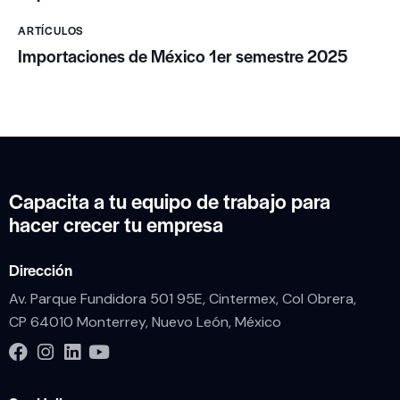
ARTÍCULOS
Importaciones de México 1er semestre 2025
Capacita a tu equipo de trabajo para
hacer crecer tu empresa
Dirección
Av. Parque Fundidora 501 95E, Cintermex, Col Obrera,
CP 64010 Monterrey, Nuevo León, México