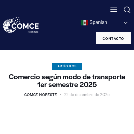
Spanish
CONTACTO
ARTÍCULOS
Comercio según modo de transporte
1er semestre 2025
COMCE NORESTE
22 de diciembre de 2025