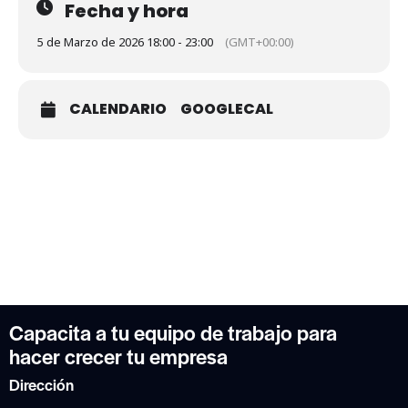
Fecha y hora
5 de Marzo de 2026 18:00 - 23:00
(GMT+00:00)
CALENDARIO
GOOGLECAL
Capacita a tu equipo de trabajo para
hacer crecer tu empresa
Dirección