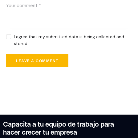
I agree that my submitted data is being collected and
stored.
Capacita a tu equipo de trabajo para
hacer crecer tu empresa