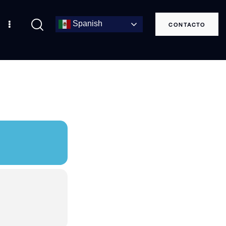
Spanish
CONTACTO