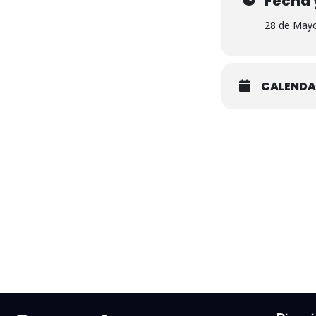
Fecha 
28 de Mayo
CALENDA