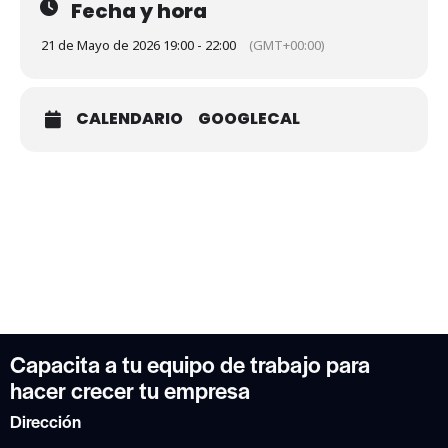
Fecha y hora
21 de Mayo de 2026 19:00 - 22:00
(GMT+00:00)
CALENDARIO
GOOGLECAL
Capacita a tu equipo de trabajo para
hacer crecer tu empresa
Dirección