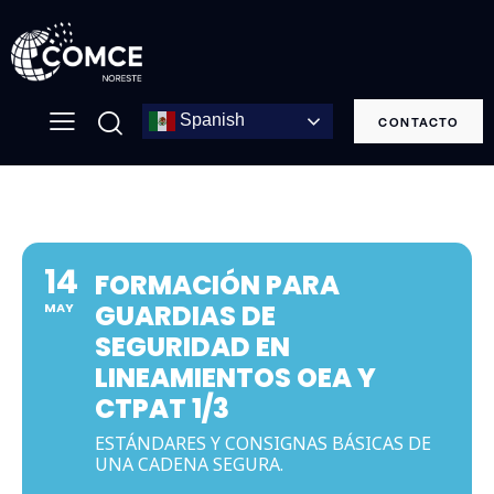
Spanish
CONTACTO
14
FORMACIÓN PARA
GUARDIAS DE
MAY
SEGURIDAD EN
LINEAMIENTOS OEA Y
CTPAT 1/3
ESTÁNDARES Y CONSIGNAS BÁSICAS DE
UNA CADENA SEGURA.