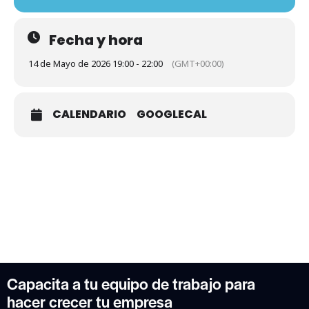
Fecha y hora
14 de Mayo de 2026 19:00 - 22:00
(GMT+00:00)
CALENDARIO
GOOGLECAL
Capacita a tu equipo de trabajo para
hacer crecer tu empresa