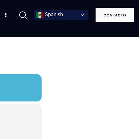
Spanish
CONTACTO