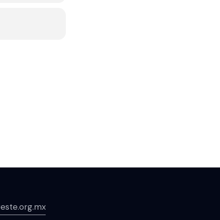
este.org.mx