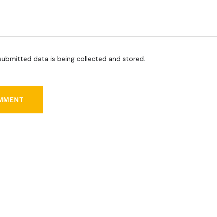
submitted data is being collected and stored.