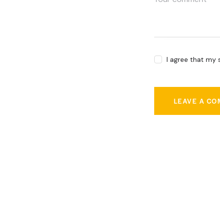
I agree that my 