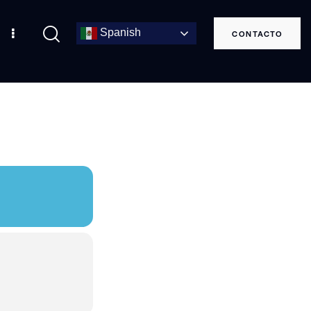
Spanish
CONTACTO