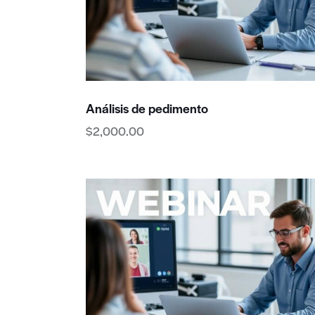
Análisis de pedimento
$
2,000.00