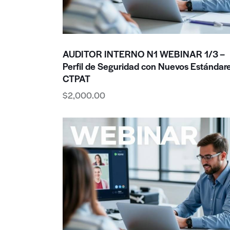
AUDITOR INTERNO N1 WEBINAR 1/3 –
Perfil de Seguridad con Nuevos Estándar
CTPAT
$
2,000.00