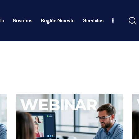
cio
Nosotros
Región Noreste
Servicios