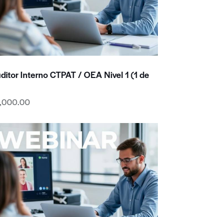
ditor Interno CTPAT / OEA Nivel 1 (1 de
,000.00