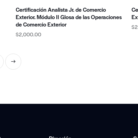
Certificación Analista Jr. de Comercio
Ce
Exterior. Módulo II Glosa de las Operaciones
Ex
de Comercio Exterior
$
2
$
2,000.00