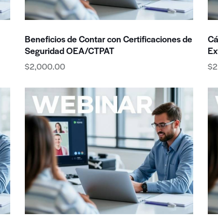
Beneficios de Contar con Certificaciones de
Cá
Seguridad OEA/CTPAT
Ex
$
2,000.00
$
2