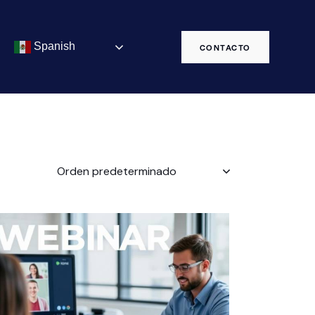
Spanish
CONTACTO