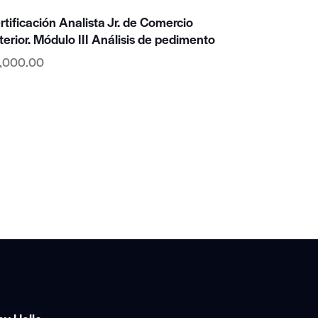
rtificación Analista Jr. de Comercio
terior. Módulo III Análisis de pedimento
,000.00