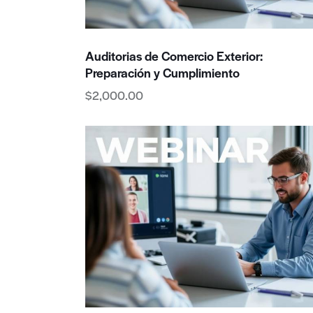
Auditorias de Comercio Exterior:
Preparación y Cumplimiento
$
2,000.00