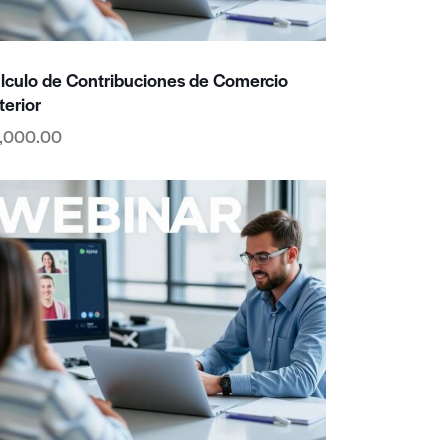
lculo de Contribuciones de Comercio
terior
,000.00