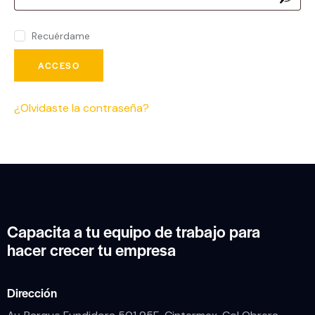
Recuérdame
ACCESO
¿Olvidaste la contraseña?
Capacita a tu equipo de trabajo para
hacer crecer tu empresa
Dirección