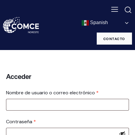
Spanish
CONTACTO
Acceder
Nombre de usuario o correo electrónico
*
Contraseña
*