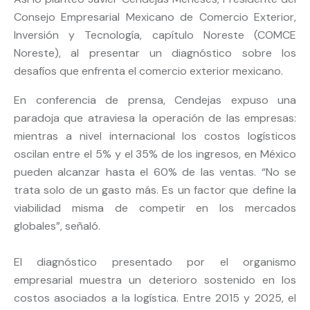
Consejo Empresarial Mexicano de Comercio Exterior,
Inversión y Tecnología, capítulo Noreste (COMCE
Noreste), al presentar un diagnóstico sobre los
desafíos que enfrenta el comercio exterior mexicano.
En conferencia de prensa, Cendejas expuso una
paradoja que atraviesa la operación de las empresas:
mientras a nivel internacional los costos logísticos
oscilan entre el 5% y el 35% de los ingresos, en México
pueden alcanzar hasta el 60% de las ventas. “No se
trata solo de un gasto más. Es un factor que define la
viabilidad misma de competir en los mercados
globales”, señaló.
El diagnóstico presentado por el organismo
empresarial muestra un deterioro sostenido en los
costos asociados a la logística. Entre 2015 y 2025, el