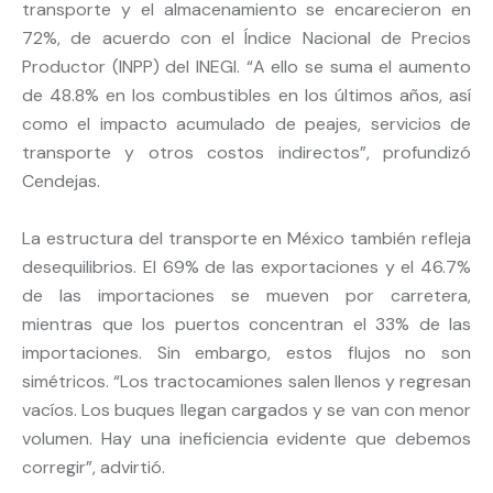
transporte y el almacenamiento se encarecieron en
72%, de acuerdo con el Índice Nacional de Precios
Productor (INPP) del INEGI. “A ello se suma el aumento
de 48.8% en los combustibles en los últimos años, así
como el impacto acumulado de peajes, servicios de
transporte y otros costos indirectos”, profundizó
Cendejas.
La estructura del transporte en México también refleja
desequilibrios. El 69% de las exportaciones y el 46.7%
de las importaciones se mueven por carretera,
mientras que los puertos concentran el 33% de las
importaciones. Sin embargo, estos flujos no son
simétricos. “Los tractocamiones salen llenos y regresan
vacíos. Los buques llegan cargados y se van con menor
volumen. Hay una ineficiencia evidente que debemos
corregir”, advirtió.