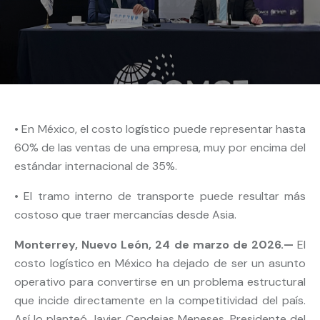
• En México, el costo logístico puede representar hasta
60% de las ventas de una empresa, muy por encima del
estándar internacional de 35%.
• El tramo interno de transporte puede resultar más
costoso que traer mercancías desde Asia.
Monterrey, Nuevo León, 24 de marzo de 2026.—
El
costo logístico en México ha dejado de ser un asunto
operativo para convertirse en un problema estructural
que incide directamente en la competitividad del país.
Así lo planteó Javier Cendejas Meneses, Presidente del