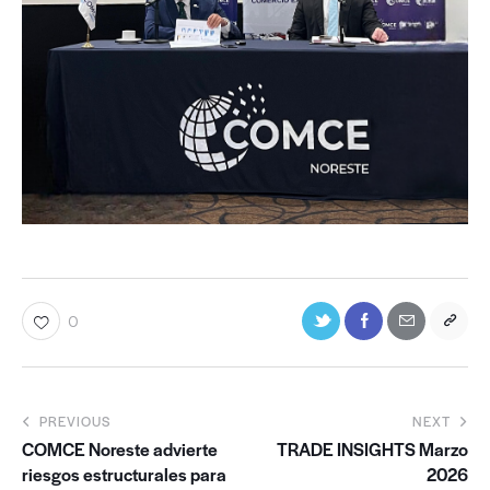
0
PREVIOUS
NEXT
COMCE Noreste advierte
TRADE INSIGHTS Marzo
riesgos estructurales para
2026