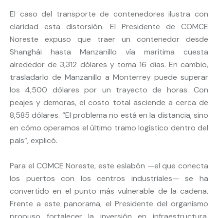
El caso del transporte de contenedores ilustra con
claridad esta distorsión. El Presidente de COMCE
Noreste expuso que traer un contenedor desde
Shanghái hasta Manzanillo vía marítima cuesta
alrededor de 3,312 dólares y toma 16 días. En cambio,
trasladarlo de Manzanillo a Monterrey puede superar
los 4,500 dólares por un trayecto de horas. Con
peajes y demoras, el costo total asciende a cerca de
8,585 dólares. “El problema no está en la distancia, sino
en cómo operamos el último tramo logístico dentro del
país”, explicó.
Para el COMCE Noreste, este eslabón —el que conecta
los puertos con los centros industriales— se ha
convertido en el punto más vulnerable de la cadena.
Frente a este panorama, el Presidente del organismo
propuso fortalecer la inversión en infraestructura,