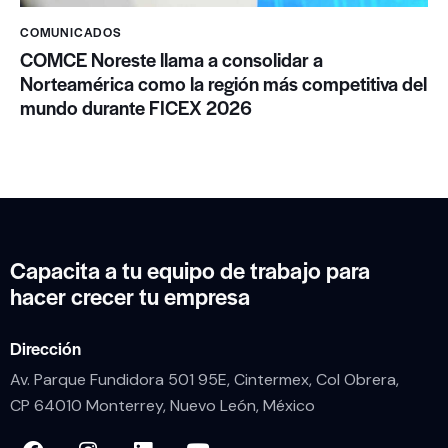
COMUNICADOS
COMCE Noreste llama a consolidar a
Norteamérica como la región más competitiva del
mundo durante FICEX 2026
Capacita a tu equipo de trabajo para
hacer crecer tu empresa
Dirección
Av. Parque Fundidora 501 95E, Cintermex, Col Obrera,
CP 64010 Monterrey, Nuevo León, México