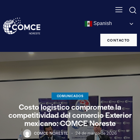
Spanish
CONTACTO
COMUNICADOS
Costo logístico compromete la
competitividad del comercio Exterior
mexicano: COMCE Noreste
COMCE NORESTE
24 de marzo de 2026