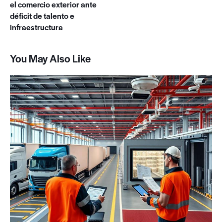
el comercio exterior ante
déficit de talento e
infraestructura
You May Also Like