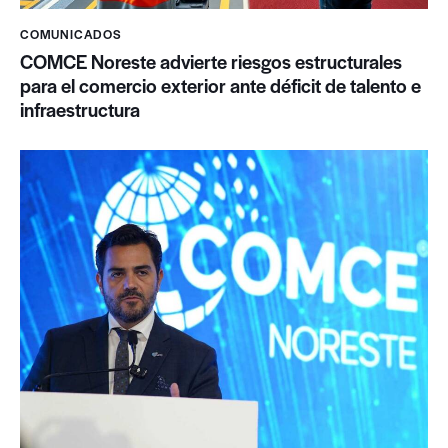
COMUNICADOS
COMCE Noreste advierte riesgos estructurales
para el comercio exterior ante déficit de talento e
infraestructura