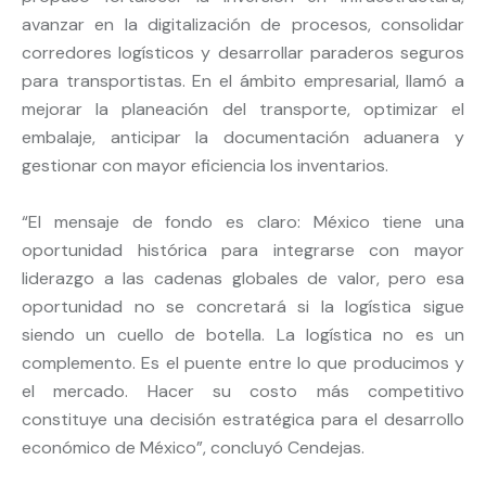
avanzar en la digitalización de procesos, consolidar
corredores logísticos y desarrollar paraderos seguros
para transportistas. En el ámbito empresarial, llamó a
mejorar la planeación del transporte, optimizar el
embalaje, anticipar la documentación aduanera y
gestionar con mayor eficiencia los inventarios.
“El mensaje de fondo es claro: México tiene una
oportunidad histórica para integrarse con mayor
liderazgo a las cadenas globales de valor, pero esa
oportunidad no se concretará si la logística sigue
siendo un cuello de botella. La logística no es un
com
plemento. Es el puente entre lo que producimos y
el mercado. Hacer su costo más competitivo
constituye una decisión estratégica para el desarrollo
económico de México”, concluyó Cendejas.