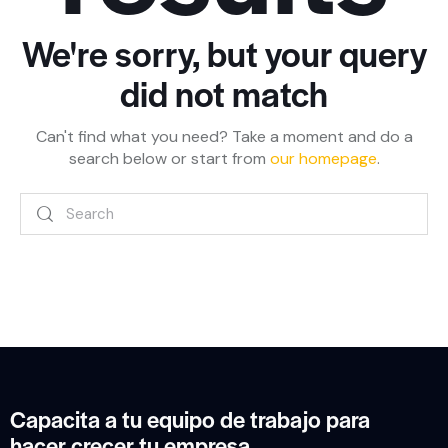
We're sorry, but your query
did not match
Can't find what you need? Take a moment and do a
search below or start from
our homepage
.
Capacita a tu equipo de trabajo para
hacer crecer tu empresa